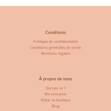
Conditions
Politique de confidentialité
Conditions générales de vente
Mentions légales
À propos de nous
Qui suis-je ?
Me contacter
Visiter la boutique
Blog