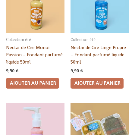
Collection été
Collection été
Nectar de Cire Monoï
Nectar de Cire Linge Propre
Passion – Fondant parfumé
– Fondant parfumé liquide
liquide 50ml
50ml
9,90
€
9,90
€
AJOUTER AU PANIER
AJOUTER AU PANIER