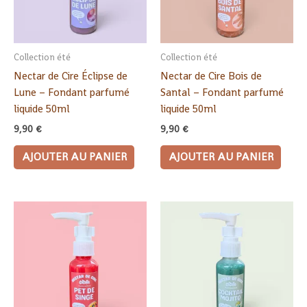
Collection été
Collection été
Nectar de Cire Éclipse de
Nectar de Cire Bois de
Lune – Fondant parfumé
Santal – Fondant parfumé
liquide 50ml
liquide 50ml
9,90
€
9,90
€
AJOUTER AU PANIER
AJOUTER AU PANIER