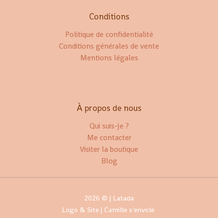
Conditions
Politique de confidentialité
Conditions générales de vente
Mentions légales
À propos de nous
Qui suis-je ?
Me contacter
Visiter la boutique
Blog
2026 © | Latada
Logo & Site |
Camille s'envole