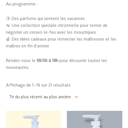
ancien
Au programme :
🍋 Des parfums qui sentent les vacances
🦟 Une collection spéciale citronnelle pour tenter de
négocier un cessez-le-feu avec les moustiques
🍎 Des idées cadeaux pour remercier les maîtresses et les
maîtres en fin d’année
Rendez-vous le
08/06 à 18h
pour découvrir toutes les
nouveautés.
Affichage de 1–16 sur 21 résultats