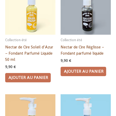
Collection été
Collection été
Nectar de Cire Soleil d’Azur
Nectar de Cire Réglisse –
– Fondant Parfumé Liquide
Fondant parfumé liquide
50 ml
9,90
€
9,90
€
AJOUTER AU PANIER
AJOUTER AU PANIER