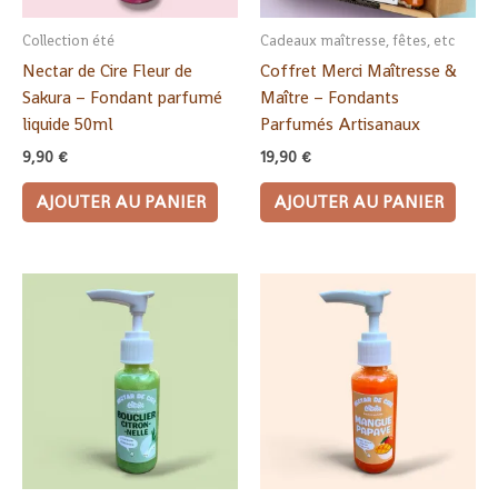
Collection été
Cadeaux maîtresse, fêtes, etc
Nectar de Cire Fleur de
Coffret Merci Maîtresse &
Sakura – Fondant parfumé
Maître – Fondants
liquide 50ml
Parfumés Artisanaux
9,90
€
19,90
€
AJOUTER AU PANIER
AJOUTER AU PANIER