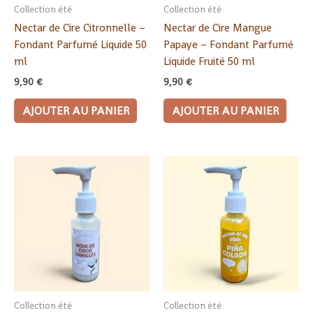
Collection été
Collection été
Nectar de Cire Citronnelle –
Nectar de Cire Mangue
Fondant Parfumé Liquide 50
Papaye – Fondant Parfumé
ml
Liquide Fruité 50 ml
9,90
€
9,90
€
AJOUTER AU PANIER
AJOUTER AU PANIER
Collection été
Collection été