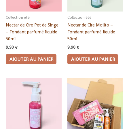
Collection été
Collection été
Nectar de Cire Pet de Singe
Nectar de Cire Mojito –
– Fondant parfumé liquide
Fondant parfumé liquide
50ml
50ml
9,90
€
9,90
€
AJOUTER AU PANIER
AJOUTER AU PANIER