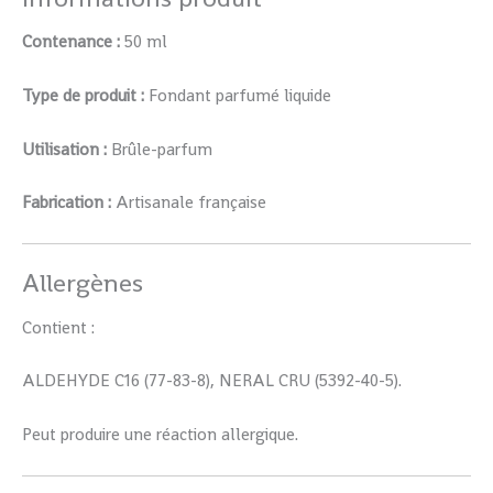
Contenance :
50 ml
Type de produit :
Fondant parfumé liquide
Utilisation :
Brûle-parfum
Fabrication :
Artisanale française
Allergènes
Contient :
ALDEHYDE C16 (77-83-8), NERAL CRU (5392-40-5).
Peut produire une réaction allergique.