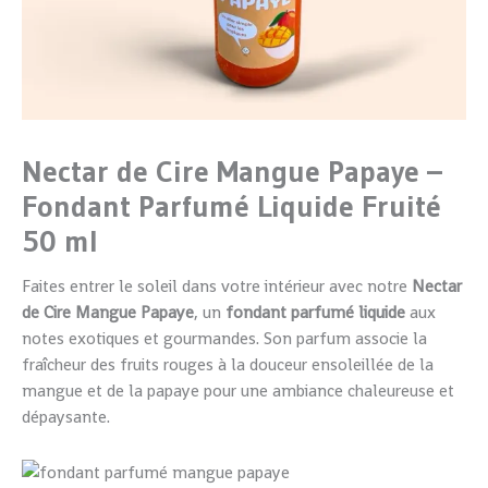
50
ml
Nectar de Cire Mangue Papaye –
Fondant Parfumé Liquide Fruité
50 ml
Faites entrer le soleil dans votre intérieur avec notre
Nectar
de Cire Mangue Papaye
, un
fondant parfumé liquide
aux
notes exotiques et gourmandes. Son parfum associe la
fraîcheur des fruits rouges à la douceur ensoleillée de la
mangue et de la papaye pour une ambiance chaleureuse et
dépaysante.