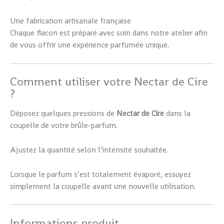
Une fabrication artisanale française
Chaque flacon est préparé avec soin dans notre atelier afin
de vous offrir une expérience parfumée unique.
Comment utiliser votre Nectar de Cire
?
Déposez quelques pressions de
Nectar de Cire
dans la
coupelle de votre brûle-parfum.
Ajustez la quantité selon l’intensité souhaitée.
Lorsque le parfum s’est totalement évaporé, essuyez
simplement la coupelle avant une nouvelle utilisation.
Informations produit