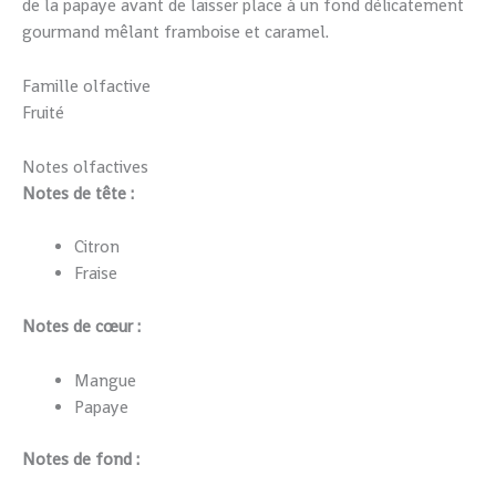
de la papaye avant de laisser place à un fond délicatement
gourmand mêlant framboise et caramel.
Famille olfactive
Fruité
Notes olfactives
Notes de tête :
Citron
Fraise
Notes de cœur :
Mangue
Papaye
Notes de fond :