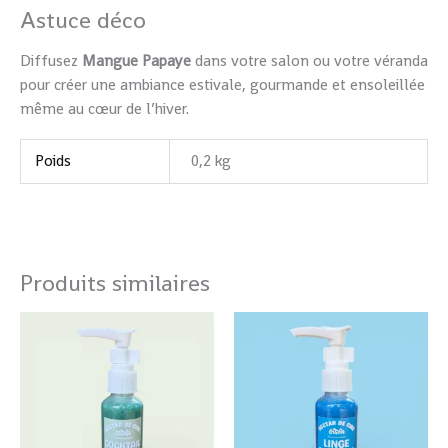
Astuce déco
Diffusez
Mangue Papaye
dans votre salon ou votre véranda
pour créer une ambiance estivale, gourmande et ensoleillée
même au cœur de l’hiver.
Poids
0,2 kg
Produits similaires