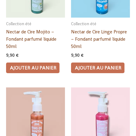
Collection été
Collection été
Nectar de Cire Mojito –
Nectar de Cire Linge Propre
Fondant parfumé liquide
– Fondant parfumé liquide
50ml
50ml
9,90
€
9,90
€
AJOUTER AU PANIER
AJOUTER AU PANIER