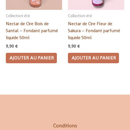
Collection été
Collection été
Nectar de Cire Bois de
Nectar de Cire Fleur de
Santal – Fondant parfumé
Sakura – Fondant parfumé
liquide 50ml
liquide 50ml
9,90
€
9,90
€
AJOUTER AU PANIER
AJOUTER AU PANIER
Conditions