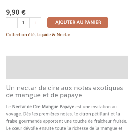
9,90
€
AJOUTER AU PANIER
-
+
Collection été
,
Liquide & Nectar
Description
Informations complémentaires
Un nectar de cire aux notes exotiques
de mangue et de papaye
Le
Nectar de Cire Mangue Papaye
est une invitation au
voyage. Dès les premières notes, le citron pétillant et la
fraise gourmande apportent une touche de fraîcheur fruitée.
Le cœur dévoile ensuite toute la richesse de la mangue et