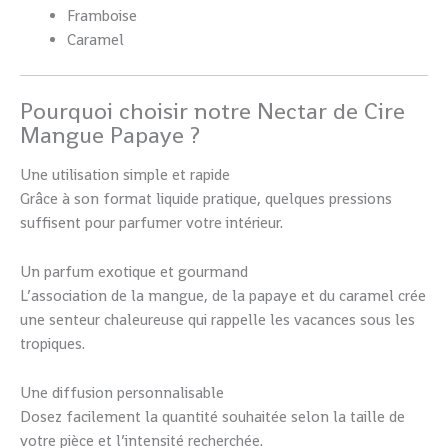
Framboise
Caramel
Pourquoi choisir notre Nectar de Cire
Mangue Papaye ?
Une utilisation simple et rapide
Grâce à son format liquide pratique, quelques pressions
suffisent pour parfumer votre intérieur.
Un parfum exotique et gourmand
L’association de la mangue, de la papaye et du caramel crée
une senteur chaleureuse qui rappelle les vacances sous les
tropiques.
Une diffusion personnalisable
Dosez facilement la quantité souhaitée selon la taille de
votre pièce et l’intensité recherchée.