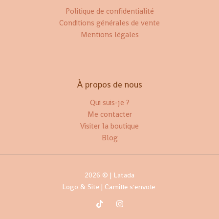
Politique de confidentialité
Conditions générales de vente
Mentions légales
À propos de nous
Qui suis-je ?
Me contacter
Visiter la boutique
Blog
2026 © | Latada
Logo & Site |
Camille s'envole