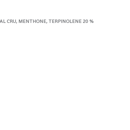
AL CRU,
MENTHONE,
TERPINOLENE 20 %