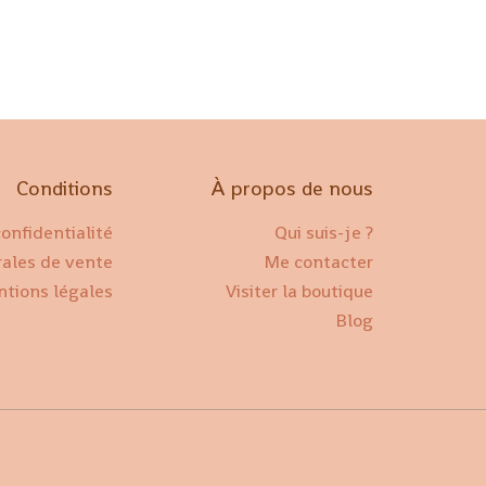
Conditions
À propos de nous
confidentialité
Qui suis-je ?
rales de vente
Me contacter
tions légales
Visiter la boutique
Blog