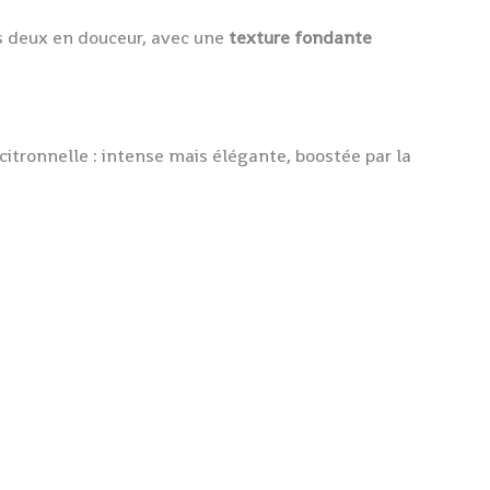
s deux en douceur, avec une
texture fondante
 citronnelle : intense mais élégante, boostée par la