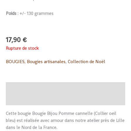
Poids
: +/- 130 grammes
17,90
€
Rupture de stock
BOUGIES
,
Bougies artisanales
,
Collection de Noël
Description
Informations complémentaires
Cette bougie Bougie Bijou Pomme cannelle (Collier oeil
bleu) est réalisée avec amour dans notre atelier près de Lille
dans le Nord de la France.