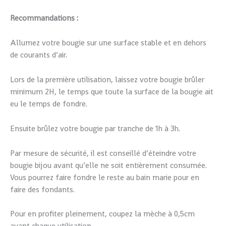
Recommandations :
Allumez votre bougie sur une surface stable et en dehors
de courants d’air.
Lors de la première utilisation, laissez votre bougie brûler
minimum 2H, le temps que toute la surface de la bougie ait
eu le temps de fondre.
Ensuite brûlez votre bougie par tranche de 1h à 3h.
Par mesure de sécurité, il est conseillé d’éteindre votre
bougie bijou avant qu’elle ne soit entièrement consumée.
Vous pourrez faire fondre le reste au bain marie pour en
faire des fondants.
Pour en profiter pleinement, coupez la mèche à 0,5cm