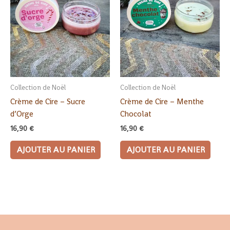
Collection de Noël
Collection de Noël
Crème de Cire – Sucre
Crème de Cire – Menthe
d’Orge
Chocolat
16,90
€
16,90
€
AJOUTER AU PANIER
AJOUTER AU PANIER