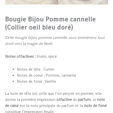
Bougie Bijou Pomme cannelle
(Collier oeil bleu doré)
Cette bougie bijou pomme cannelle vous emmènera tout
droit vers la magie de Noël.
Notes olfactives :
Fruité, épicé
Notes de tête : Cumin
Notes de coeur : Pomme, cannelle
Notes de fond : Vanille
La note de tête est celle que l’on perçoit en premier, elle
donne la première impression
olfactive
du
parfum
, la
note
de cœur
est la note principale du parfum et la
note de fond
constitue l’impression finale.