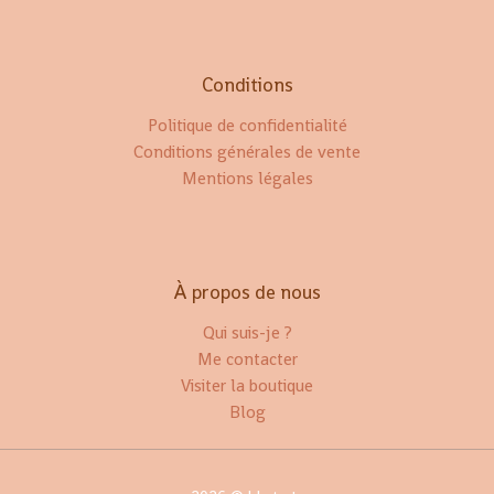
Conditions
Politique de confidentialité
Conditions générales de vente
Mentions légales
À propos de nous
Qui suis-je ?
Me contacter
Visiter la boutique
Blog