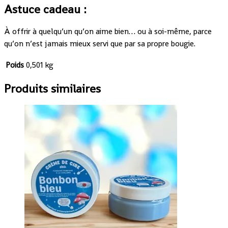
Astuce cadeau :
À offrir à quelqu’un qu’on aime bien… ou à soi-même, parce
qu’on n’est jamais mieux servi que par sa propre bougie.
Poids
0,501 kg
Produits similaires