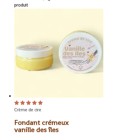
produit
Crème de cire
Fondant crémeux
vanille des îles