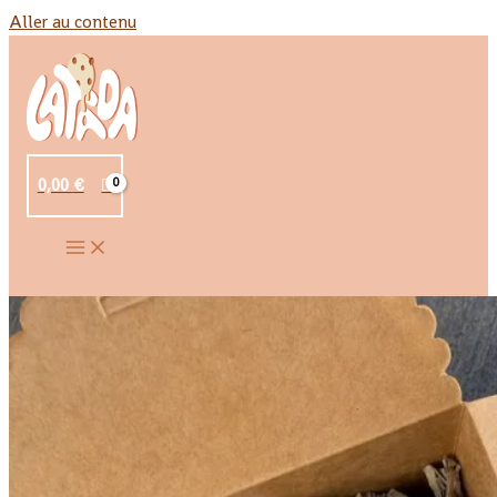
Aller au contenu
0,00
€