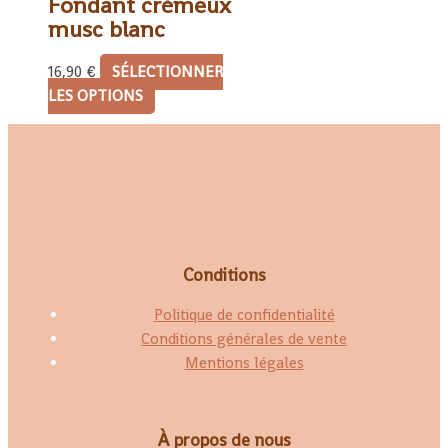
Fondant crémeux
musc blanc
16,90
€
SÉLECTIONNER
LES OPTIONS
Conditions
Politique de confidentialité
Conditions générales de vente
Mentions légales
À propos de nous