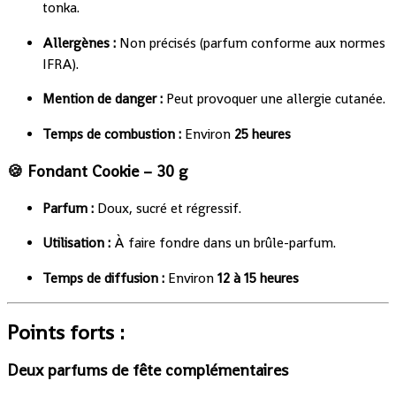
tonka.
Allergènes :
Non précisés (parfum conforme aux normes
IFRA).
Mention de danger :
Peut provoquer une allergie cutanée.
Temps de combustion :
Environ
25 heures
🍪
Fondant Cookie – 30 g
Parfum :
Doux, sucré et régressif.
Utilisation :
À faire fondre dans un brûle-parfum.
Temps de diffusion :
Environ
12 à 15 heures
Points forts :
Deux parfums de fête complémentaires