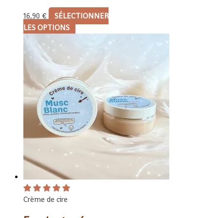
16,90
€
SÉLECTIONNER
LES OPTIONS
Crème de cire