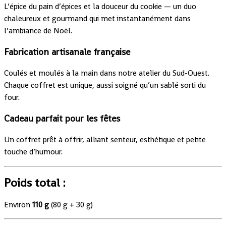
L’épice du pain d’épices et la douceur du cookie — un duo
chaleureux et gourmand qui met instantanément dans
l’ambiance de Noël.
Fabrication artisanale française
Coulés et moulés à la main dans notre atelier du Sud-Ouest.
Chaque coffret est unique, aussi soigné qu’un sablé sorti du
four.
Cadeau parfait pour les fêtes
Un coffret prêt à offrir, alliant senteur, esthétique et petite
touche d’humour.
Poids total :
Environ
110 g
(80 g + 30 g)