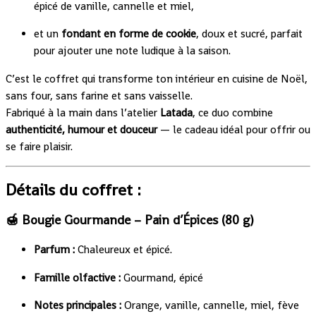
épicé de vanille, cannelle et miel,
et un
fondant en forme de cookie
, doux et sucré, parfait
pour ajouter une note ludique à la saison.
C’est le coffret qui transforme ton intérieur en cuisine de Noël,
sans four, sans farine et sans vaisselle.
Fabriqué à la main dans l’atelier
Latada
, ce duo combine
authenticité, humour et douceur
— le cadeau idéal pour offrir ou
se faire plaisir.
Détails du coffret :
🍯
Bougie Gourmande – Pain d’Épices (80 g)
Parfum :
Chaleureux et épicé.
Famille olfactive :
Gourmand, épicé
Notes principales :
Orange, vanille, cannelle, miel, fève