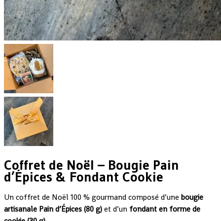
Coffret de Noël – Bougie Pain
d’Épices & Fondant Cookie
Un coffret de Noël 100 % gourmand composé d’une
bougie
artisanale Pain d’Épices (80 g)
et d’un
fondant en forme de