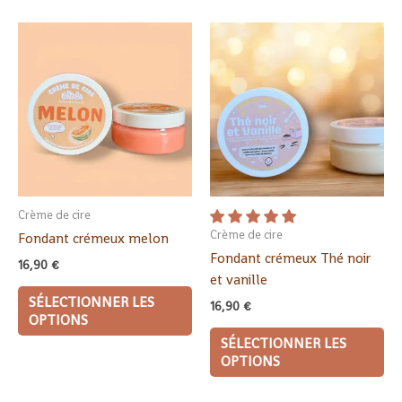
Crème de cire
Crème de cire
Fondant crémeux melon
Fondant crémeux Thé noir
16,90
€
et vanille
SÉLECTIONNER LES
16,90
€
OPTIONS
SÉLECTIONNER LES
OPTIONS