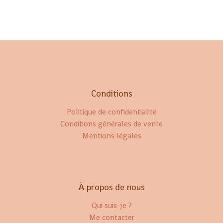
Conditions
Politique de confidentialité
Conditions générales de vente
Mentions légales
À propos de nous
Qui suis-je ?
Me contacter