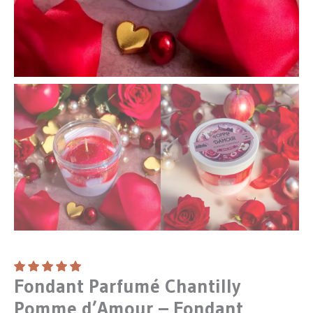
Fondant Parfumé Chantilly
Pomme d’Amour – Fondant