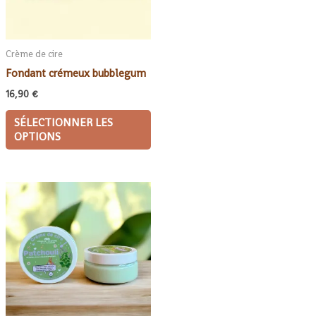
Crème de cire
Fondant crémeux bubblegum
16,90
€
SÉLECTIONNER LES
OPTIONS