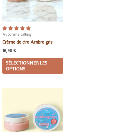
Automne calling
Crème de cire Ambre gris
16,90
€
SÉLECTIONNER LES
OPTIONS