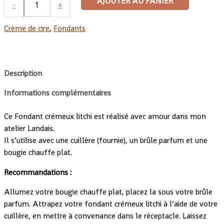
AJOUTER AU PANIER
-
+
Crème de cire
,
Fondants
Description
Informations complémentaires
Ce Fondant crémeux litchi est réalisé avec amour dans mon
atelier Landais.
Il s’utilise avec une cuillère (fournie), un brûle parfum et une
bougie chauffe plat.
Recommandations :
Allumez votre bougie chauffe plat, placez la sous votre brûle
parfum. Attrapez votre fondant crémeux litchi à l’aide de votre
cuillère, en mettre à convenance dans le réceptacle. Laissez