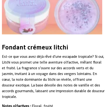
Fondant crémeux litchi
Est-ce que vous avez déjà rêvé d’une escapade tropicale? Si oui,
Litchi vous promet une telle aventure olfactive, mêlant floral
et fruité. La fragrance s’ouvre sur des accords verts et du
jasmin, invitant à un voyage dans des vergers lointains. En
cœur, la note dominante du litchi se révèle, offrant une
douceur exotique. La base dévoile des notes de vanille et des
accords gourmands, laissant une impression durable de douceur
tropicale.
:
Floral, fruité
Notes olfactives