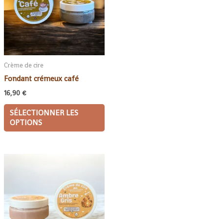
Crème de cire
Fondant crémeux café
16,90
€
SÉLECTIONNER LES
OPTIONS