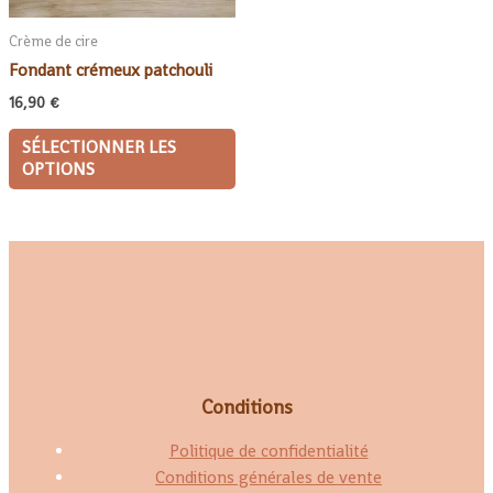
Crème de cire
Fondant crémeux patchouli
16,90
€
SÉLECTIONNER LES
OPTIONS
Conditions
Politique de confidentialité
Conditions générales de vente