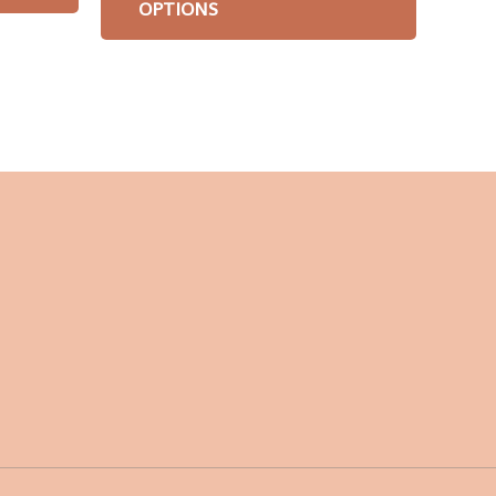
OPTIONS