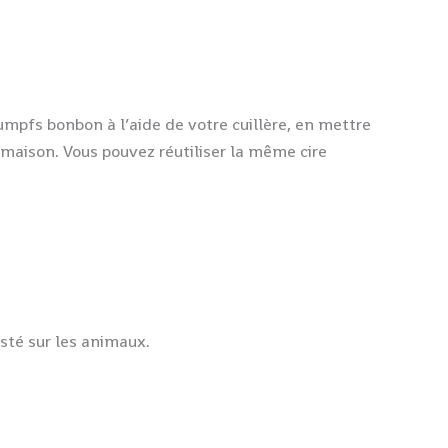
mpfs bonbon à l’aide de votre cuillère, en mettre
 maison. Vous pouvez réutiliser la même cire
sté sur les animaux.